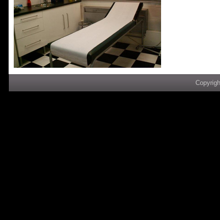
Copyrigh